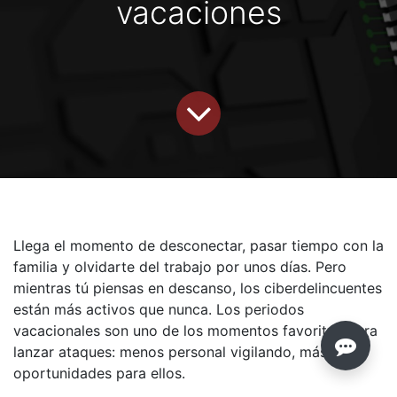
vacaciones
Llega el momento de desconectar, pasar tiempo con la
familia y olvidarte del trabajo por unos días. Pero
mientras tú piensas en descanso, los ciberdelincuentes
están más activos que nunca. Los periodos
vacacionales son uno de los momentos favoritos para
lanzar ataques: menos personal vigilando, más
oportunidades para ellos.