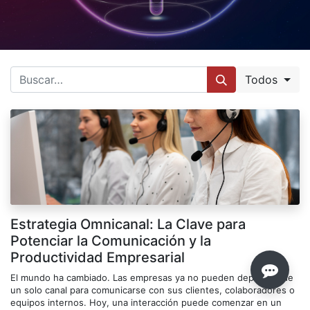
Todos
Estrategia Omnicanal: La Clave para
Potenciar la Comunicación y la
Productividad Empresarial
El mundo ha cambiado. Las empresas ya no pueden depender de
un solo canal para comunicarse con sus clientes, colaboradores o
equipos internos. Hoy, una interacción puede comenzar en un