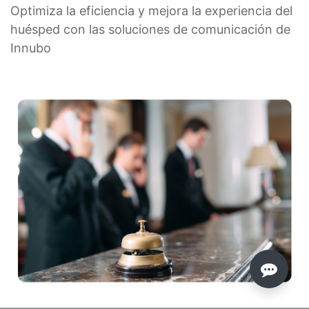
Optimiza la eficiencia y mejora la experiencia del
huésped con las soluciones de comunicación de
Innubo