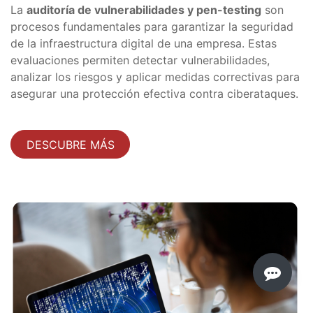
La
auditoría de vulnerabilidades y pen-testing
son
procesos fundamentales para garantizar la seguridad
de la infraestructura digital de una empresa. Estas
evaluaciones permiten detectar vulnerabilidades,
analizar los riesgos y aplicar medidas correctivas para
asegurar una protección efectiva contra ciberataques.
DESCUBRE MÁS