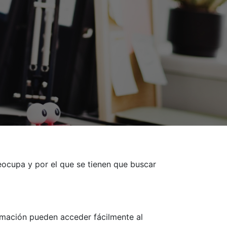
eocupa y por el que se tienen que buscar
rmación pueden acceder fácilmente al