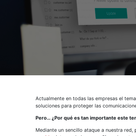
Actualmente en todas las empresas el tema 
soluciones para proteger las comunicacione
Pero… ¿Por qué es tan importante este t
Mediante un sencillo ataque a nuestra red,