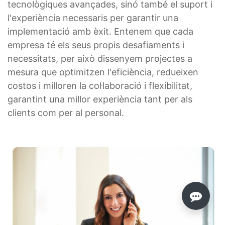
tecnològiques avançades, sinó també el suport i
l'experiència necessaris per garantir una
implementació amb èxit. Entenem que cada
empresa té els seus propis desafiaments i
necessitats, per això dissenyem projectes a
mesura que optimitzen l'eficiència, redueixen
costos i milloren la col·laboració i flexibilitat,
garantint una millor experiència tant per als
clients com per al personal.